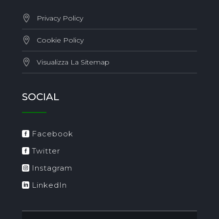
Privacy Policy
Cookie Policy
Visualizza La Sitemap
SOCIAL
Facebook
Twitter
Instagram
LinkedIn