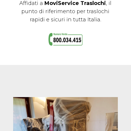
Affidati a
MoviService Traslochi
, il
punto di riferimento per traslochi
rapidi e sicuri in tutta Italia.