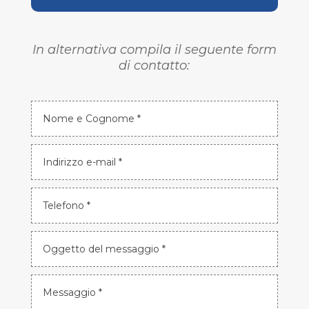
In alternativa compila il seguente form
di contatto: