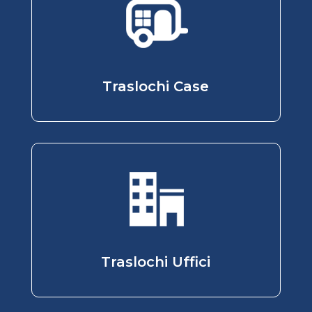
Traslochi Case
Traslochi Uffici