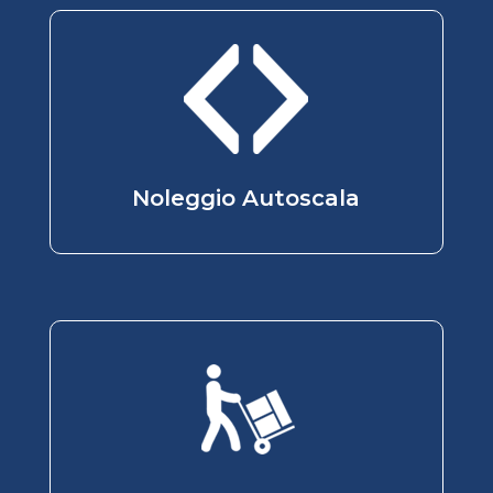
Noleggio Autoscala