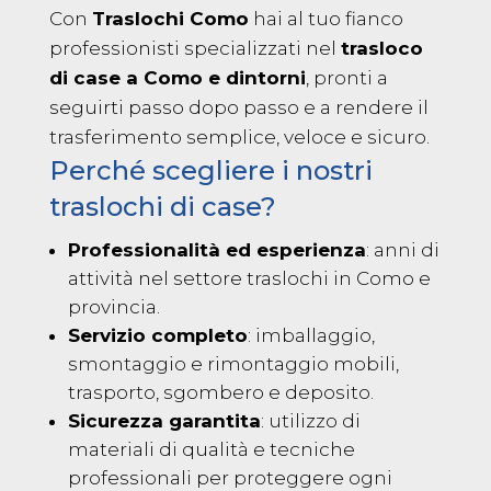
Con
Traslochi Como
hai al tuo fianco
professionisti specializzati nel
trasloco
di case a Como e dintorni
, pronti a
seguirti passo dopo passo e a rendere il
trasferimento semplice, veloce e sicuro.
Perché scegliere i nostri
traslochi di case?
Professionalità ed esperienza
: anni di
attività nel settore traslochi in Como e
provincia.
Servizio completo
: imballaggio,
smontaggio e rimontaggio mobili,
trasporto, sgombero e deposito.
Sicurezza garantita
: utilizzo di
materiali di qualità e tecniche
professionali per proteggere ogni