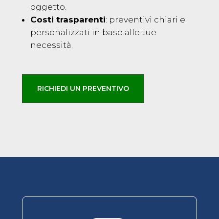
oggetto.
Costi trasparenti
: preventivi chiari e
personalizzati in base alle tue
necessità.
RICHIEDI UN PREVENTIVO