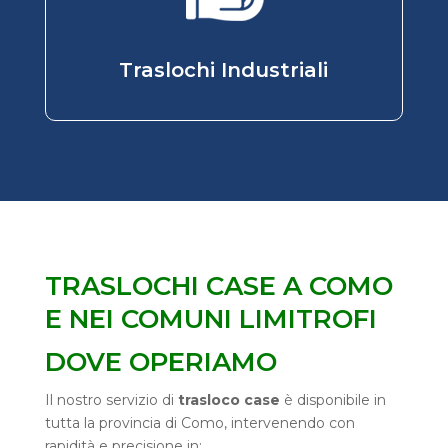
Traslochi Industriali
TRASLOCHI CASE A COMO
E NEI COMUNI LIMITROFI
DOVE OPERIAMO
Il nostro servizio di
trasloco case
è disponibile in
tutta la provincia di Como, intervenendo con
rapidità e precisione in: