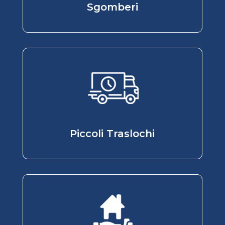
Sgomberi
Piccoli Traslochi