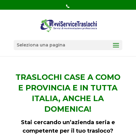
Seleziona una pagina
TRASLOCHI CASE A COMO
E PROVINCIA E IN TUTTA
ITALIA, ANCHE LA
DOMENICA!
Stai cercando un’azienda seria e
competente per il tuo trasloco?