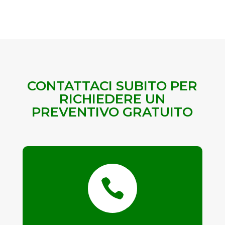
CONTATTACI SUBITO PER
RICHIEDERE UN
PREVENTIVO GRATUITO
