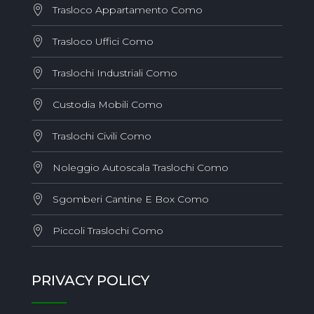
Trasloco Appartamento Como
Trasloco Uffici Como
Traslochi Industriali Como
Custodia Mobili Como
Traslochi Civili Como
Noleggio Autoscala Traslochi Como
Sgomberi Cantine E Box Como
Piccoli Traslochi Como
PRIVACY POLICY