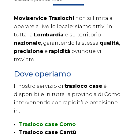
Moviservice Traslochi
non si limita a
operare a livello locale: siamo attivi in
tutta la
Lombardia
e su territorio
nazionale
, garantendo la stessa
qualità
,
precisione
e
rapidità
ovunque vi
troviate.
Dove operiamo
Il nostro servizio di
trasloco case
è
disponibile in tutta la provincia di Como,
intervenendo con rapidità e precisione
in:
Trasloco case Como
Trasloco case Cantù