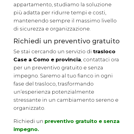
appartamento, studiamo la soluzione
più adatta per ridurre tempi e costi,
mantenendo sempre il massimo livello
di sicurezza e organizzazione.
Richiedi un preventivo gratuito
Se stai cercando un servizio di
trasloco
Case a Como e provincia
, contattaci ora
per un preventivo gratuito e senza
impegno. Saremo al tuo fianco in ogni
fase del trasloco, trasformando
un’esperienza potenzialmente
stressante in un cambiamento sereno e
organizzato.
Richiedi un
preventivo gratuito e senza
impegno.