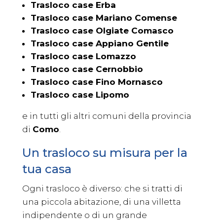
Trasloco case Erba
Trasloco case Mariano Comense
Trasloco case Olgiate Comasco
Trasloco case Appiano Gentile
Trasloco case Lomazzo
Trasloco case Cernobbio
Trasloco case Fino Mornasco
Trasloco case Lipomo
e in tutti gli altri comuni della provincia
di
Como
.
Un trasloco su misura per la
tua casa
Ogni trasloco è diverso: che si tratti di
una piccola abitazione, di una villetta
indipendente o di un grande