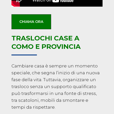
CHIAMA ORA
TRASLOCHI CASE A
COMO E PROVINCIA
Cambiare casa è sempre un momento
speciale, che segna l’inizio di una nuova
fase della vita. Tuttavia, organizzare un
trasloco senza un supporto qualificato
può trasformarsi in una fonte di stress,
tra scatoloni, mobili da smontare e
tempi da rispettare.