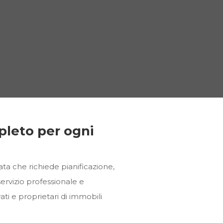
pleto per ogni
ta che richiede pianificazione,
ervizio professionale e
ivati e proprietari di immobili