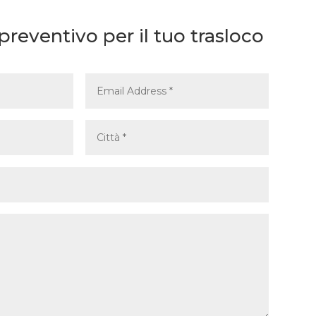
preventivo per il tuo trasloco