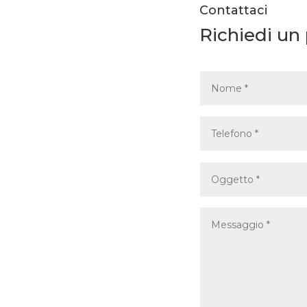
Contattaci
Richiedi un 