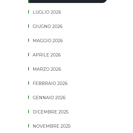
LUGLIO 2026
GIUGNO 2026
MAGGIO 2026
APRILE 2026
MARZO 2026
FEBBRAIO 2026
GENNAIO 2026
DICEMBRE 2025
NOVEMBRE 2025