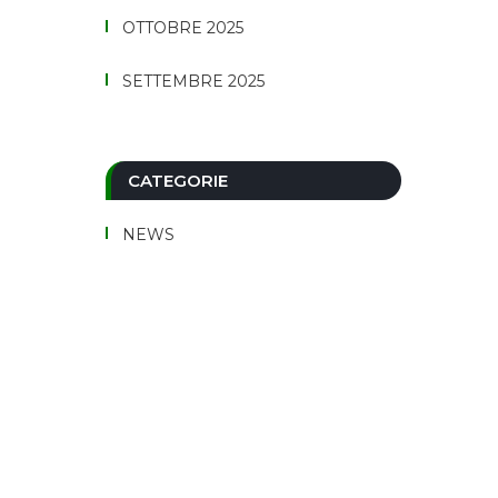
OTTOBRE 2025
SETTEMBRE 2025
CATEGORIE
NEWS