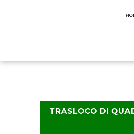
HO
TRASLOCO DI QUAD