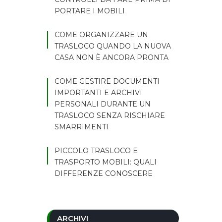
PORTARE I MOBILI
COME ORGANIZZARE UN
TRASLOCO QUANDO LA NUOVA
CASA NON È ANCORA PRONTA
COME GESTIRE DOCUMENTI
IMPORTANTI E ARCHIVI
PERSONALI DURANTE UN
TRASLOCO SENZA RISCHIARE
SMARRIMENTI
PICCOLO TRASLOCO E
TRASPORTO MOBILI: QUALI
DIFFERENZE CONOSCERE
ARCHIVI