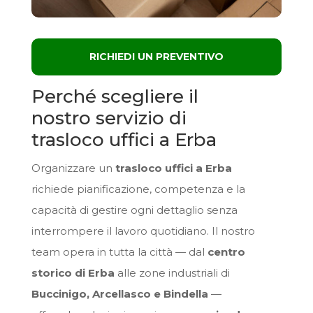
RICHIEDI UN PREVENTIVO
Perché scegliere il
nostro servizio di
trasloco uffici a Erba
Organizzare un
trasloco uffici a Erba
richiede pianificazione, competenza e la
capacità di gestire ogni dettaglio senza
interrompere il lavoro quotidiano. Il nostro
team opera in tutta la città — dal
centro
storico di Erba
alle zone industriali di
Buccinigo, Arcellasco e Bindella
—