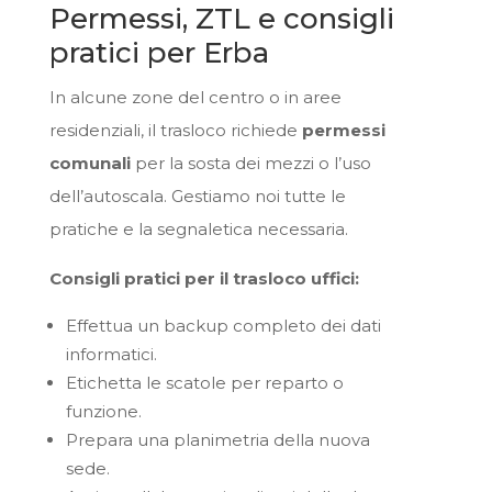
Permessi, ZTL e consigli
pratici per Erba
In alcune zone del centro o in aree
residenziali, il trasloco richiede
permessi
comunali
per la sosta dei mezzi o l’uso
dell’autoscala. Gestiamo noi tutte le
pratiche e la segnaletica necessaria.
Consigli pratici per il trasloco uffici:
Effettua un backup completo dei dati
informatici.
Etichetta le scatole per reparto o
funzione.
Prepara una planimetria della nuova
sede.