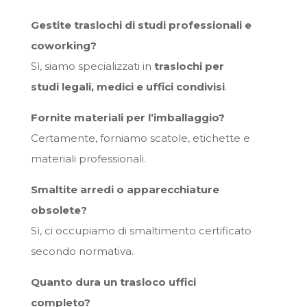
Gestite traslochi di studi professionali e
coworking?
Sì, siamo specializzati in
traslochi per
studi legali, medici e uffici condivisi
.
Fornite materiali per l’imballaggio?
Certamente, forniamo scatole, etichette e
materiali professionali.
Smaltite arredi o apparecchiature
obsolete?
Sì, ci occupiamo di smaltimento certificato
secondo normativa.
Quanto dura un trasloco uffici
completo?