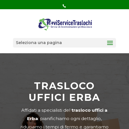
Seleziona una pagina
TRASLOCO
UFFICI ERBA
Affidati a specialisti del
trasloco uffici a
Erba
: pianifichiamo ogni dettaglio,
riduciamo i tempi di fermo e garantiamo