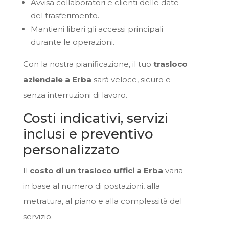
Avvisa collaboratori e clienti delle date
del trasferimento.
Mantieni liberi gli accessi principali
durante le operazioni.
Con la nostra pianificazione, il tuo
trasloco
aziendale a Erba
sarà veloce, sicuro e
senza interruzioni di lavoro.
Costi indicativi, servizi
inclusi e preventivo
personalizzato
Il
costo di un trasloco uffici a Erba
varia
in base al numero di postazioni, alla
metratura, al piano e alla complessità del
servizio.