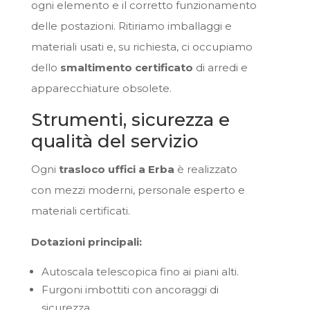
ogni elemento e il corretto funzionamento
delle postazioni. Ritiriamo imballaggi e
materiali usati e, su richiesta, ci occupiamo
dello
smaltimento certificato
di arredi e
apparecchiature obsolete.
Strumenti, sicurezza e
qualità del servizio
Ogni
trasloco uffici a Erba
è realizzato
con mezzi moderni, personale esperto e
materiali certificati.
Dotazioni principali:
Autoscala telescopica fino ai piani alti.
Furgoni imbottiti con ancoraggi di
sicurezza.