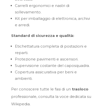
Carrelli ergonomici e nastri di
sollevamento.
Kit per imballaggio di elettronica, archivi
e arredi.
Standard di sicurezza e qualità:
Etichettatura completa di postazioni e
reparti.
Protezione pavimenti e ascensori.
Supervisione costante del caposquadra.
Copertura assicurativa per beni e
ambienti.
Per conoscere tutte le fasi di un
trasloco
professionale, consulta la voce dedicata su
Wikipedia.