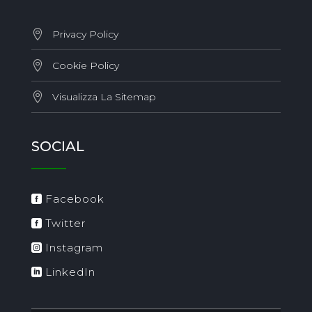
Privacy Policy
Cookie Policy
Visualizza La Sitemap
SOCIAL
Facebook
Twitter
Instagram
LinkedIn