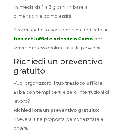
In media da 1 a 3 giorni, in base a
dimensioni e complessità.
Scopri anche la nostra pagina dedicata ai
traslochi uffici e aziende a Como
per
servizi professionali in tutta la provincia.
Richiedi un preventivo
gratuito
Vuoi organizzare il tuo
trasloco uffici a
Erba
con tempi certi e zero interruzioni di
lavoro?
Richiedi ora un preventivo gratuito
:
riceverai una proposta personalizzata e
chiara.