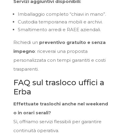
Servizi aggiuntivi disponibili:
Imballaggio completo “chiavi in mano”.
Custodia temporanea mobili e archivi.
Smaltimento arredi e RAEE aziendali.
Richiedi un
preventivo gratuito e senza
impegno
: riceverai una proposta
personalizzata con tempi garantiti e costi
trasparenti.
FAQ sul trasloco uffici a
Erba
Effettuate traslochi anche nel weekend
o in orari serali?
Sì, offriamo servizi flessibili per garantire
continuità operativa.