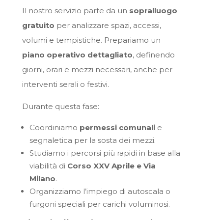
Il nostro servizio parte da un
sopralluogo
gratuito
per analizzare spazi, accessi,
volumi e tempistiche. Prepariamo un
piano operativo dettagliato
, definendo
giorni, orari e mezzi necessari, anche per
interventi serali o festivi.
Durante questa fase:
Coordiniamo
permessi comunali
e
segnaletica per la sosta dei mezzi.
Studiamo i percorsi più rapidi in base alla
viabilità di
Corso XXV Aprile e Via
Milano
.
Organizziamo l’impiego di autoscala o
furgoni speciali per carichi voluminosi.