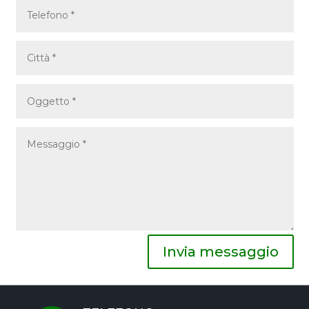
Invia messaggio