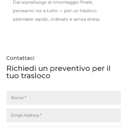
Dal sopralluogo al rimontaggio finale,
pensiamo noi a tutto — per un trasloco
aziendale rapido, ordinato e senza stress.
Contattaci
Richiedi un preventivo per il
tuo trasloco