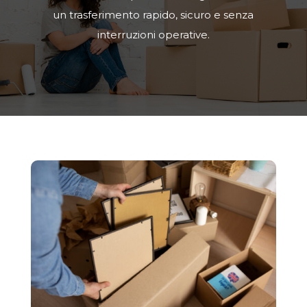
un trasferimento rapido, sicuro e senza
interruzioni operative.