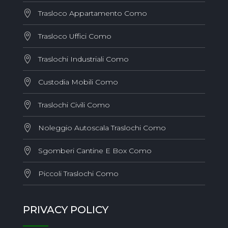
Trasloco Appartamento Como
Trasloco Uffici Como
Traslochi Industriali Como
Custodia Mobili Como
Traslochi Civili Como
Noleggio Autoscala Traslochi Como
Sgomberi Cantine E Box Como
Piccoli Traslochi Como
PRIVACY POLICY