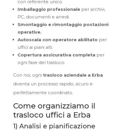
con referente unico.
Imballaggio professionale
per archivi,
PC, documenti e arredi.
Smontaggio e rimontaggio postazioni
operative.
Autoscala con operatore abilitato
per
uffici ai piani alti.
Copertura assicurativa completa
per
ogni fase del trasloco.
Con noi, ogni
trasloco aziendale a Erba
diventa un processo rapido, sicuro e
perfettamente coordinato.
Come organizziamo il
trasloco uffici a Erba
1) Analisi e pianificazione