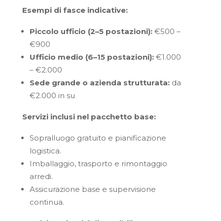
Esempi di fasce indicative:
Piccolo ufficio (2–5 postazioni):
€500 –
€900
Ufficio medio (6–15 postazioni):
€1.000
– €2.000
Sede grande o azienda strutturata:
da
€2.000 in su
Servizi inclusi nel pacchetto base:
Sopralluogo gratuito e pianificazione
logistica.
Imballaggio, trasporto e rimontaggio
arredi.
Assicurazione base e supervisione
continua.