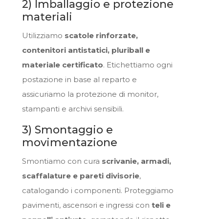
2) Imballaggio e protezione
materiali
Utilizziamo
scatole rinforzate,
contenitori antistatici, pluriball e
materiale certificato
. Etichettiamo ogni
postazione in base al reparto e
assicuriamo la protezione di monitor,
stampanti e archivi sensibili.
3) Smontaggio e
movimentazione
Smontiamo con cura
scrivanie, armadi,
scaffalature e pareti divisorie
,
catalogando i componenti. Proteggiamo
pavimenti, ascensori e ingressi con
teli e